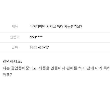
제목
아이디어만 가지고 특허 가능한가요?
글쓴이
dou****
날짜
2022-09-17
안녕하세요.
저는 창업준비중이고, 제품을 만들어서 판매를 하기 전에 미리 특
까요?