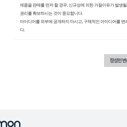
제품을 판매를 먼저 할 경우, 신규성에 의한 거절이유가 발생될
권리를 확보하시는 것이 중요합니다.
아이디어를 외부에 공개하지 마시고, 구체적인 아이디어를 변
다.
정성민 변