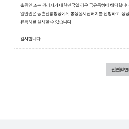
출원인 또는 권리자가 대한민국일 경우 국유특허에 해당합니다
일반인은 농촌진흥청장에게 통상실시권허여를 신청하고, 정당한
유특허를 실시할 수 있습니다.
감사합니다.
신연철 변