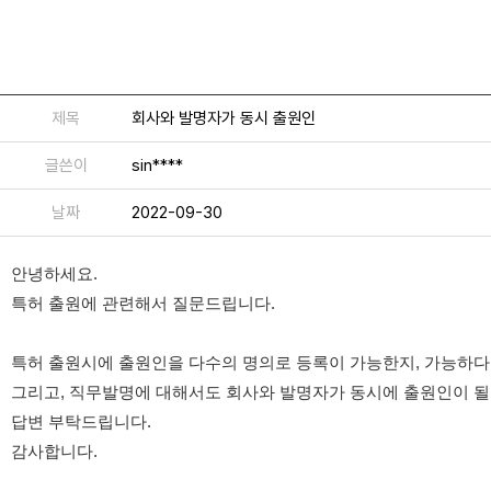
제목
회사와 발명자가 동시 출원인
글쓴이
sin****
날짜
2022-09-30
안녕하세요.
특허 출원에 관련해서 질문드립니다.
특허 출원시에 출원인을 다수의 명의로 등록이 가능한지, 가능하다
그리고, 직무발명에 대해서도 회사와 발명자가 동시에 출원인이 될
답변 부탁드립니다.
감사합니다.