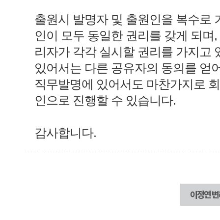
출원시 발명자 및 출원인을 복수로 기
인이 모두 동일한 권리를 갖게 되며,
리자가 각각 실시할 권리를 가지고 
있어서는 다른 공유자의 동의를 얻
직무발명에 있어서도 마찬가지로 회
인으로 진행할 수 있습니다.
감사합니다.
이정연 변