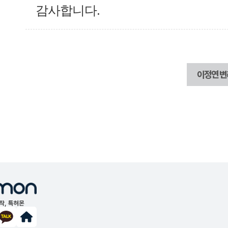
감사합니다.
이정연 변