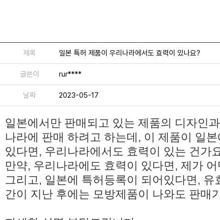
제목
일본 특허 제품이 우리나라에서도 효력이 있나요?
글쓴이
rur****
날짜
2023-05-17
일본에서만 판매되고 있는 제품의 디자인과
나라에 판매 하려고 하는데, 이 제품이 일
있다면, 우리나라에서도 효력이 있는 건가요
만약, 우리나라에도 효력이 있다면, 제가 어
그리고, 일본에 특허등록이 되어있다면, 유
간이 지난 후에는 모방제품이 나와도 판매