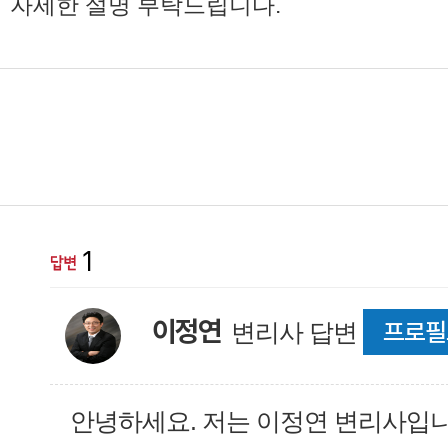
자세한 설명 부탁드립니다.
1
이정연
프로필
변리사 답변
안녕하세요. 저는 이정연 변리사입니