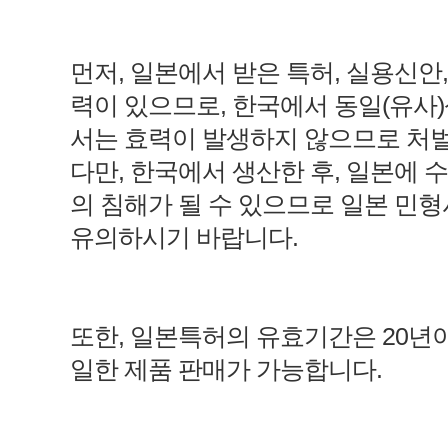
먼저, 일본에서 받은 특허, 실용신안
력이 있으므로, 한국에서 동일(유사
서는 효력이 발생하지 않으므로 처
다만, 한국에서 생산한 후, 일본에 
의 침해가 될 수 있으므로 일본 민형
유의하시기 바랍니다.
또한, 일본특허의 유효기간은 20년
일한 제품 판매가 가능합니다.