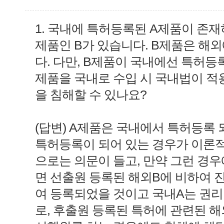
1. 국내에 특허등록된 A제품이 존재
제품인 B가 있습니다. B제품은 해
다. 다만, B제품이 국내에선 특허등
제품을 국내로 수입 시 국내법이 적
을 침해할 수 있나요?
(답변) A제품은 국내에서 특허등록 
특허등록이 되어 있는 경우가 이론
으로는 의문이 들고, 만약 그런 경
면 선출원 등록된 해외B에 비하여 
여 등록되었을 것이고 국내A는 권
로, 후출원 등록된 특허에 관련된 해