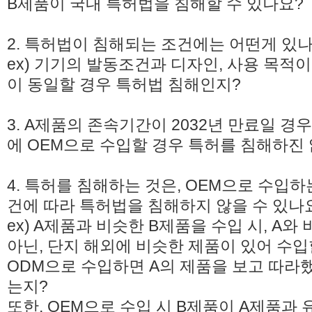
B제품이 국내 특허법을 침해할 수 있나요?
2. 특허법이 침해되는 조건에는 어떤게 있
ex) 기기의 발동조건과 디자인, 사용 목적이
이 동일할 경우 특허법 침해인지?
3. A제품의 존속기간이 2032년 만료일 경우
에 OEM으로 수입할 경우 특허를 침해하진
4. 특허를 침해하는 것은, OEM으로 수입
건에 따라 특허법을 침해하지 않을 수 있나
ex) A제품과 비슷한 B제품을 수입 시, A
아닌, 단지 해외에 비슷한 제품이 있어 수입
ODM으로 수입하면 A의 제품을 보고 따라
는지?
또한, OEM으로 수입 시 B제품이 A제품과