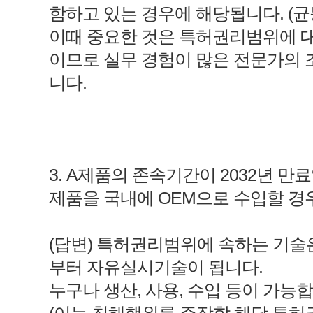
함하고 있는 경우에 해당됩니다. (균
이때 중요한 것은 특허권리범위에 대한 해석(
이므로 실무 경험이 많은 전문가의
니다.
3. A제품의 존속기간이 2032년 만료일
제품을 국내에 OEM으로 수입할 경
(답변) 특허권리범위에 속하는 기
부터 자유실시기술이 됩니다.
누구나 생산, 사용, 수입 등이 가능합