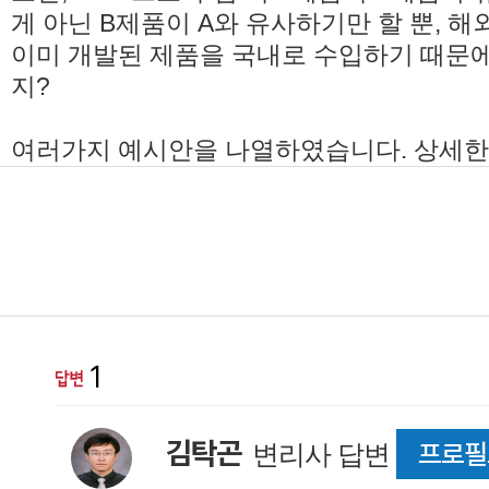
게 아닌 B제품이 A와 유사하기만 할 뿐, 
이미 개발된 제품을 국내로 수입하기 때문
지?
여러가지 예시안을 나열하였습니다. 상세한 
1
김탁곤
프로필
변리사 답변