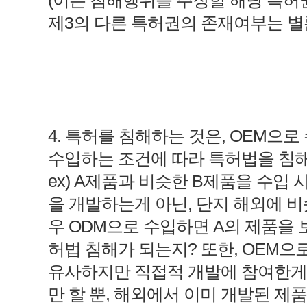
(이는 침해행위를 주장할 해당 특허
제3의 다른 특허권의 존재여부는 별
4. 특허를 침해하는 것은, OEM으
수입하는 조건에 따라 특허법을 침해
ex) A제품과 비슷한 B제품을 수입 
을 개발하는게 아닌, 단지 해외에 비
우 ODM으로 수입하면 A의 제품을 
허법 침해가 되는지? 또한, OEM으
유사하지만 직접적 개발에 참여한게 
만 할 뿐, 해외에서 이미 개발된 제