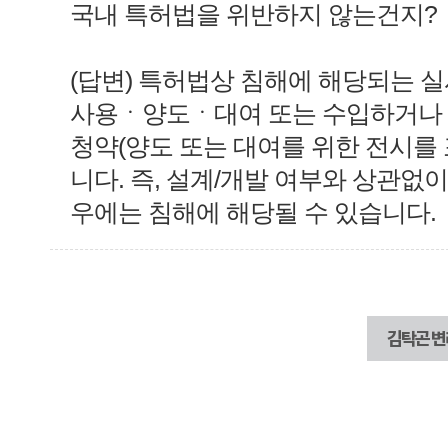
국내 특허법을 위반하지 않는건지?
(답변) 특허법상 침해에 해당되는 
사용ㆍ양도ㆍ대여 또는 수입하거나 
청약(양도 또는 대여를 위한 전시를
니다. 즉, 설계/개발 여부와 상관없이
우에는 침해에 해당될 수 있습니다.
김탁곤 변