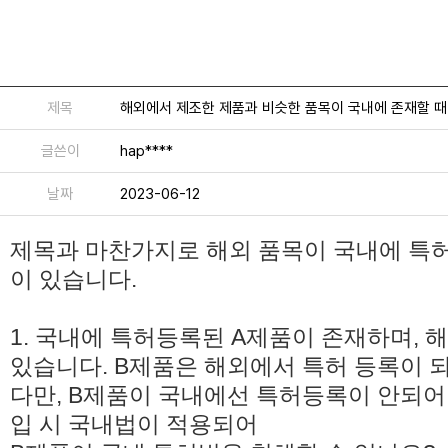
제목
해외에서 제조한 제품과 비슷한 품목이 국내에 존재할 때
글쓴이
hap****
날짜
2023-06-12
제목과 마찬가지로 해외 품목이 국내에 특허
이 있습니다.
1. 국내에 특허등록된 A제품이 존재하며, 
있습니다. B제품은 해외에서 특허 등록이 
다만, B제품이 국내에선 특허등록이 안되어
입 시 국내법이 적용되어