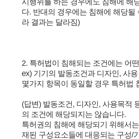
시행위를 하는 경우에도 침해에 해
다. 반대의 경우에는 침해에 해당될 
라 결과는 달라짐)
2. 특허법이 침해되는 조건에는 어
ex) 기기의 발동조건과 디자인, 사용
몇가지 항목이 동일할 경우 특허법 
(답변) 발동조건, 디자인, 사용목적
의 조건에 해당되지는 않습니다.
특허권의 침해에 해당되기 위해서는
재된 구성요소들에 대응되는 구성/기