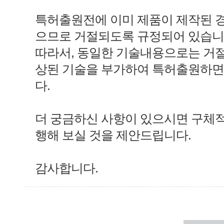
특허출원전에 이미 제품이 제작된 
으므로 거절되도록 규정되어 있습니
따라서, 동일한 기술내용으로는 거절
상된 기술을 부가하여 특허출원하면
다.
더 궁금하신 사항이 있으시면 구체
행해 보실 것을 제안드립니다.
감사합니다.