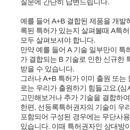
질문에 간단히 답변드립니다.
예를 들어 A+B 결합된 제품을 개
록된 특허가 있는지 살펴볼때 A특허,
모두 살펴보셔야 합니다.
만약 예를 들어 A 기술 일부만이 
가 결합되는 B 기술로 인한 신규한
받을 수 있습니다.
그러나 A+B 특허가 이미 출원 또는
로는 우리가 출원하기 힘들고요.(심
고민해보거나 추가 기술을 결합하여
한편, 선등록특허권자의 기술이 우리
포함되어 구성된 경우에는 무단사용시
있습니다. 이때 특허권자인 상대방이