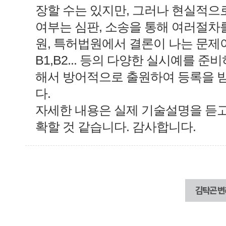
장할 수는 있지만, 그러나 현실적으
여부는 심판, 소송을 통해 여러절차
원, 특허법원에서 결론이 나는 문제이므로
B1,B2... 등의 다양한 실시예를 준
해서 방어적으로 출원하여 등록을 
다.
자세한 내용은 실제 기술설명을 듣고
확할 것 같습니다. 감사합니다.
김탁곤 변