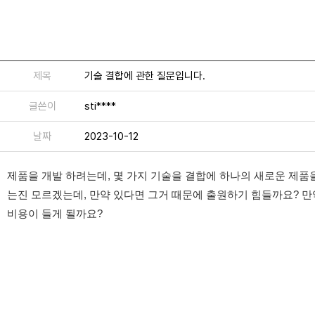
제목
기술 결합에 관한 질문입니다.
글쓴이
sti****
날짜
2023-10-12
제품을 개발 하려는데, 몇 가지 기술을 결합에 하나의 새로운 제품을
는진 모르겠는데, 만약 있다면 그거 때문에 출원하기 힘들까요? 
비용이 들게 될까요?