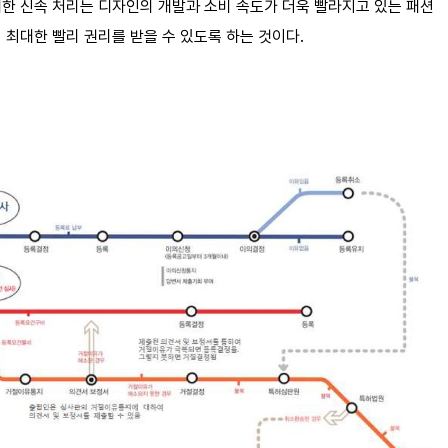
 신속 처리는 디자인의 개발과 소비 속도가 더욱 빨라지고 있는 패션
 최대한 빨리 권리를 받을 수 있도록 하는 것이다.