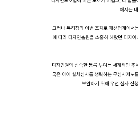
디자인보호법에 따른 보호가 어렵고, 타 법률
에서는 
그러나 특허청의 이번 조치로 패션업계에서는
에 따라 디자인출원을 소홀히 해왔던 디자이너
디자인권의 신속한 등록 부여는 세계적인 추세
국은 아예 실체심사를 생략하는 무심사제도를
보완하기 위해 우선 심사 신청