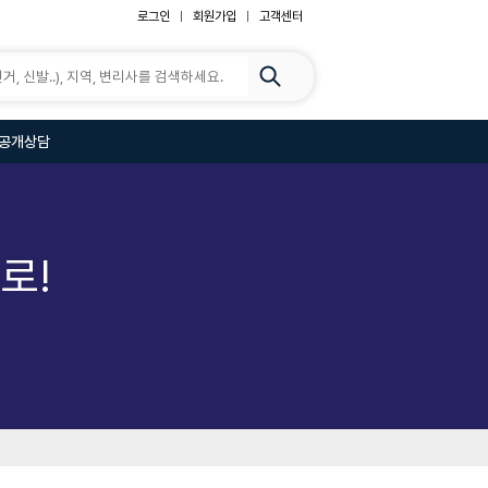
로그인
회원가입
고객센터
공개상담
로!