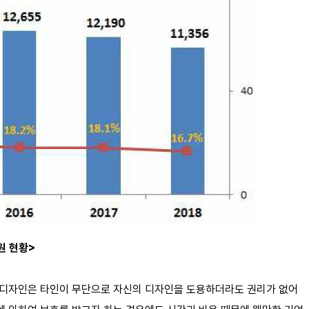
현황>
 디자인은 타인이 무단으로 자신의 디자인을 도용하더라도 권리가 없어