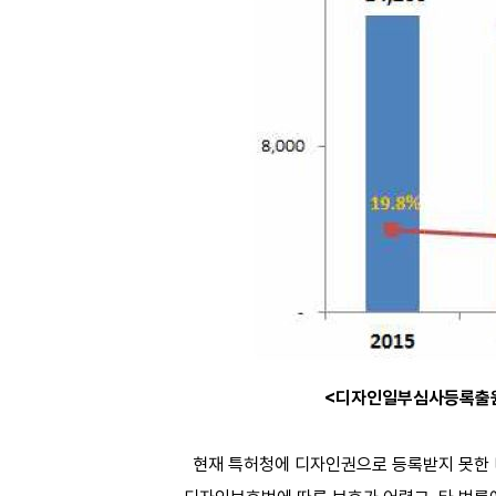
<디자인일부심사등록출원 
현재 특허청에 디자인권으로 등록받지 못한