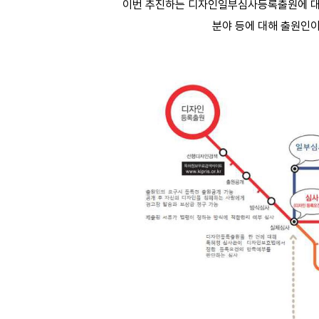
이번 추진하는 디자인일부심사등록출원에 대한
분야 등에 대해 출원인이