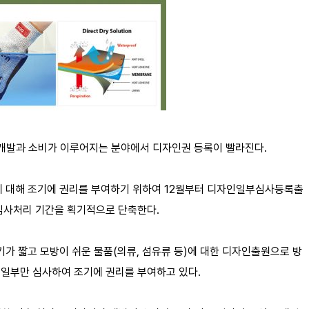
 개발과 소비가 이루어지는 분야에서 디자인권 등록이 빨라진다.
에 대해 조기에 권리를 부여하기 위하여 12월부터 디자인일부심사등록출
심사처리 기간을 획기적으로 단축한다.
 짧고 모방이 쉬운 물품(의류, 섬유류 등)에 대한 디자인출원으로 방
일부만 심사하여 조기에 권리를 부여하고 있다.