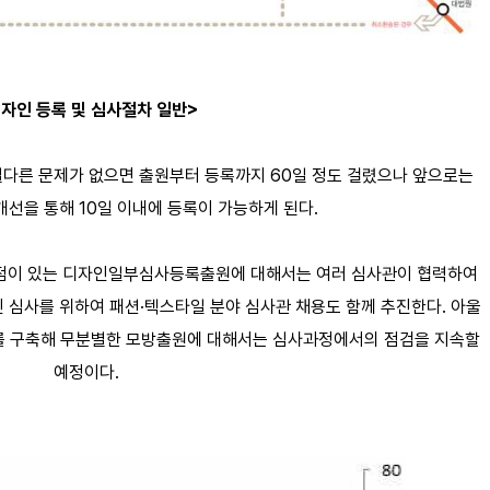
자인 등록 및 심사절차 일반>
다른 문제가 없으면 출원부터 등록까지 60일 정도 걸렸으나 앞으로는
개선을 통해 10일 이내에 등록이 가능하게 된다.
점이 있는 디자인일부심사등록출원에 대해서는 여러 심사관이 협력하여
 심사를 위하여 패션·텍스타일 분야 심사관 채용도 함께 추진한다. 아울
를 구축해 무분별한 모방출원에 대해서는 심사과정에서의 점검을 지속할
예정이다.