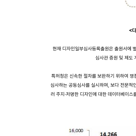
<디
현재 디자인일부심사등록출원은 출원서에 별
심사관 증원 및 제도 
특허청은 신속한 절차를 보완하기 위하여 쟁
심사하는 공동심사를 실시하며, 보다 전문적인
러 주지·저명한 디자인에 대한 데이터베이스