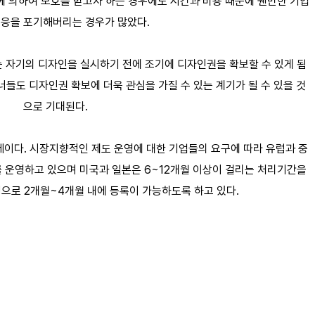
에 의하여 보호를 받고자 하는 경우에도 시간과 비용 때문에 웬만한 기업
대응을 포기해버리는 경우가 많았다.
 자기의 디자인을 실시하기 전에 조기에 디자인권을 확보할 수 있게 됨
들도 디자인권 확보에 더욱 관심을 가질 수 있는 계기가 될 수 있을 것
으로 기대된다.
이다. 시장지향적인 제도 운영에 대한 기업들의 요구에 따라 유럽과 중
 운영하고 있으며 미국과 일본은 6~12개월 이상이 걸리는 처리기간을
으로 2개월~4개월 내에 등록이 가능하도록 하고 있다.