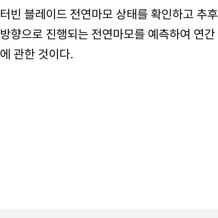
터빈 블레이드 전연마모 상태를 확인하고 추후
방향으로 진행되는 전연마모를 예측하여 연간
에 관한 것이다.