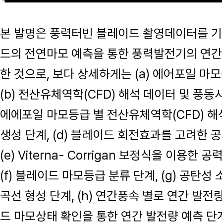
본 발명은 풍력터빈 블레이드 촬영데이터를 
드의 전연마모 예측을 통한 풍력발전기의 연간
한 것으로, 보다 상세하게는 (a) 에어포일 마모
(b) 전산유체역학(CFD) 해석 데이터 및 풍동시
에에포일 마모등급 별 전산유체역학(CFD) 
생성 단계, (d) 블레이드 회전효과를 고려한 
(e) Viterna- Corrigan 보정식을 이용한
(f) 블레이드 마모등급 분류 단계, (g) 공탄
곡선 형성 단계, (h) 연간풍속 별로 연간 발전량 
드 마모상태 확인을 통한 연간 발전량 예측 단