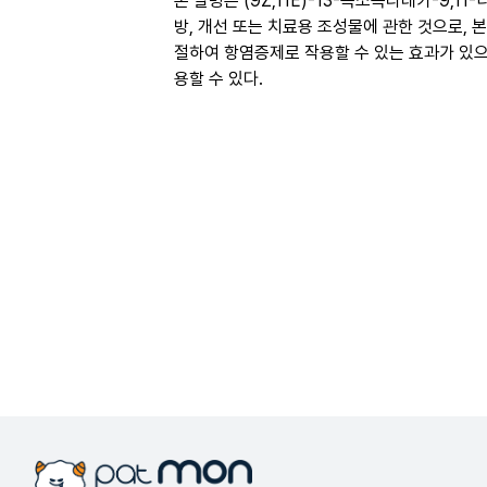
본 발명은 (9Z,11E)-13-옥소옥타데카-9,1
방, 개선 또는 치료용 조성물에 관한 것으로, 본 발
절하여 항염증제로 작용할 수 있는 효과가 있으
용할 수 있다.