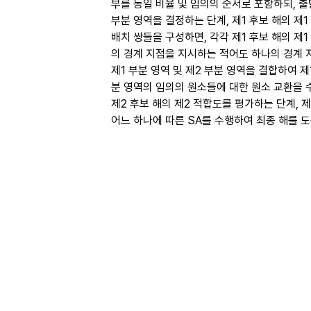
부를 동일 비율 및 임의의 순서로 포함하되, 
부분 영역을 결정하는 단계, 제1 후보 해의 
배치 쌍들을 구성하면, 각각 제1 후보 해의 제
의 경계 지점을 지시하는 적어도 하나의 경계 지
제1 부분 영역 및 제2 부분 영역을 결합하여 제1
분 영역의 임의의 원소들에 대한 원소 교환을 수
제2 후보 해의 제2 적합도를 평가하는 단계, 제
어느 하나에 따른 SA를 수행하여 최종 해를 도출