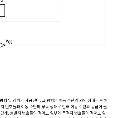
방법 및 장치가 제공된다. 그 방법은 이동 수단의 과잉 상태로 인해
지 번호들과 이동 수단의 부족 상태로 인해 이동 수단의 공급이 필
단계, 출발지 번호들의 적어도 일부와 목적지 번호들의 적어도 일