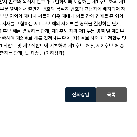
출발지 번호와 목적지 번호가 교번하도록 포함하는 제1 후보 해의 제1
제1 부분 영역에서 출발지 번호와 목적지 번호가 교번하여 배치되어 재
1 부분 영역의 재배치 쌍들의 이웃 재배치 쌍들 간의 경계들 중 임의
시자를 포함하는 제1 후보 해의 제2 부분 영역을 결정하는 단계,
 후보 해를 결정하는 단계, 제1 후보 해의 제1 부분 영역 및 제2 부
행하여 제2 후보 해를 결정하는 단계, 제1 후보 해의 제1 적합도 및
1 적합도 및 제2 적합도에 기초하여 제1 후보 해 및 제2 후보 해 중
하는 단계, 및 최종 ...(이하생략)
전화상담
목록