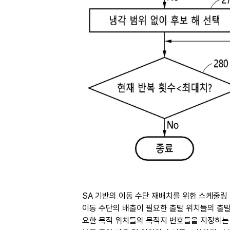
SA 기반의 이동 수단 재배치를 위한 스케줄링 
이동 수단의 배출이 필요한 출발 위치들의 출발
요한 목적 위치들의 목적지 번호들을 지정하는 