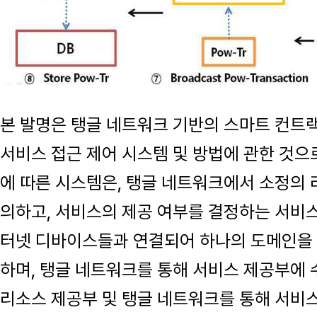
본 발명은 탱글 네트워크 기반의 스마트 컨트
서비스 접근 제어 시스템 및 방법에 관한 것으로
에 따른 시스템은, 탱글 네트워크에서 소정의 
의하고, 서비스의 제공 여부를 결정하는 서비스
터넷 디바이스들과 연결되어 하나의 도메인을
하며, 탱글 네트워크를 통해 서비스 제공부에
리소스 제공부 및 탱글 네트워크를 통해 서비