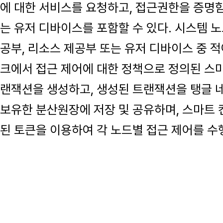
에 대한 서비스를 요청하고, 접근권한을 증명
는 유저 디바이스를 포함할 수 있다. 시스템 
공부, 리소스 제공부 또는 유저 디바이스 중 
크에서 접근 제어에 대한 정책으로 정의된 스
랜잭션을 생성하고, 생성된 트랜잭션을 탱글 
보유한 분산원장에 저장 및 공유하며, 스마트
된 토큰을 이용하여 각 노드별 접근 제어를 수행